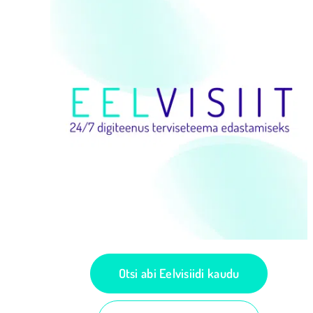
Otsi abi Eelvisiidi kaudu