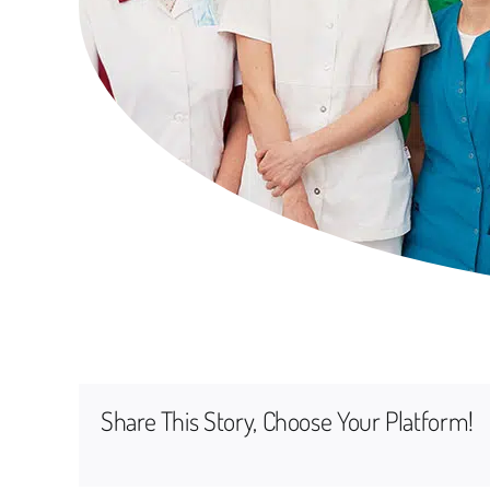
Share This Story, Choose Your Platform!