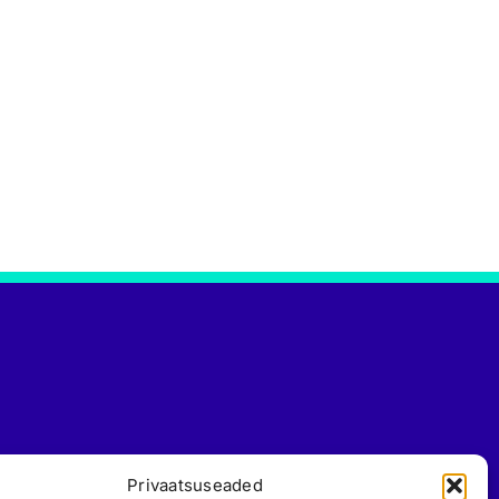
Privaatsuseaded